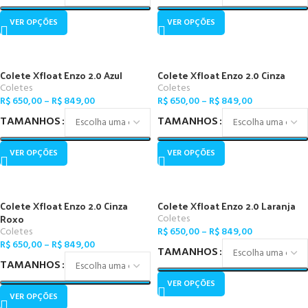
VER OPÇÕES
VER OPÇÕES
Colete Xfloat Enzo 2.0 Azul
Colete Xfloat Enzo 2.0 Cinza
Coletes
Coletes
R$
650,00
–
R$
849,00
R$
650,00
–
R$
849,00
TAMANHOS
TAMANHOS
VER OPÇÕES
VER OPÇÕES
Colete Xfloat Enzo 2.0 Cinza
Colete Xfloat Enzo 2.0 Laranja
Roxo
Coletes
Coletes
R$
650,00
–
R$
849,00
R$
650,00
–
R$
849,00
TAMANHOS
TAMANHOS
VER OPÇÕES
VER OPÇÕES