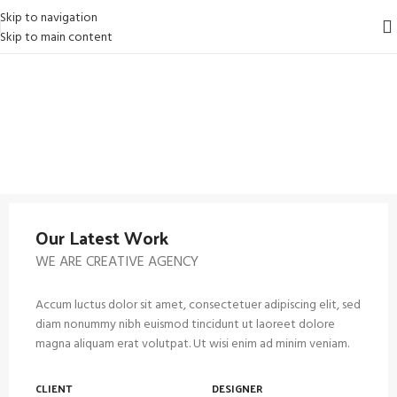
Skip to navigation
Skip to main content
Our Latest Work
WE ARE CREATIVE AGENCY
Accum luctus dolor sit amet, consectetuer adipiscing elit, sed
diam nonummy nibh euismod tincidunt ut laoreet dolore
magna aliquam erat volutpat. Ut wisi enim ad minim veniam.
CLIENT
DESIGNER