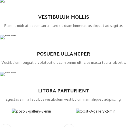
VESTIBULUM MOLLIS
Blandit nibh at accumsan a a sed et diam himenaeos aliquet ad sagittis.
POSUERE ULLAMCPER
Vestibulum feugiat a volutpat dis cum primis ultricies massa taciti lobortis.
LITORA PARTURIENT
Egestas a mi a faucibus vestibulum vestibulum nam aliquet adipiscing.