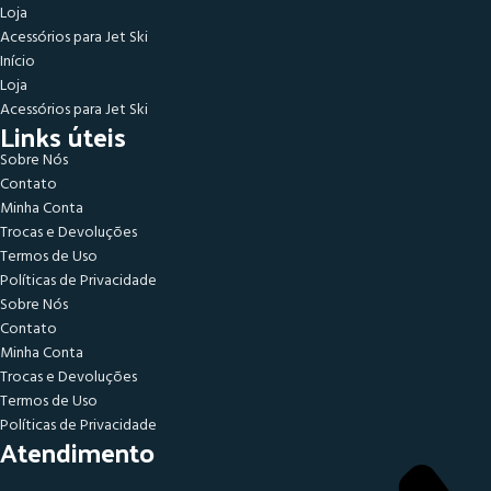
Loja
Acessórios para Jet Ski
Início
Loja
Acessórios para Jet Ski
Links úteis
Sobre Nós
Contato
Minha Conta
Trocas e Devoluções
Termos de Uso
Políticas de Privacidade
Sobre Nós
Contato
Minha Conta
Trocas e Devoluções
Termos de Uso
Políticas de Privacidade
Atendimento