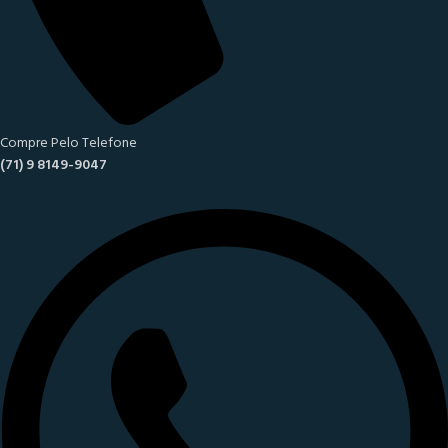
Compre Pelo Telefone
(71) 9 8149-9047