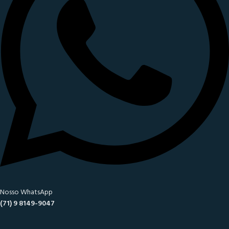
Nosso WhatsApp
(71) 9 8149-9047