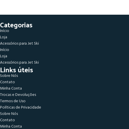
Categorias
Início
Loja
Acessórios para Jet Ski
Início
Loja
Acessórios para Jet Ski
Links úteis
Sobre Nós
Contato
Minha Conta
Trocas e Devoluções
Termos de Uso
Políticas de Privacidade
Sobre Nós
Contato
Minha Conta