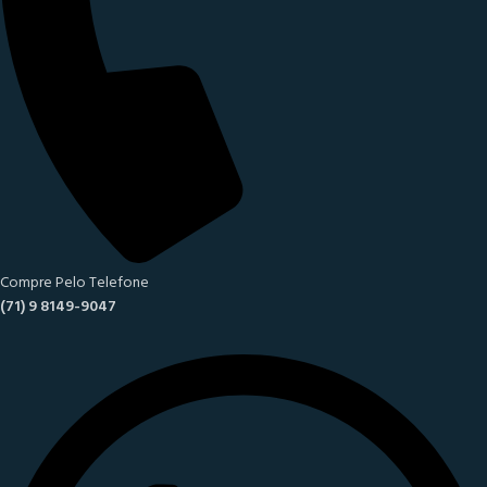
Compre Pelo Telefone
(71) 9 8149-9047