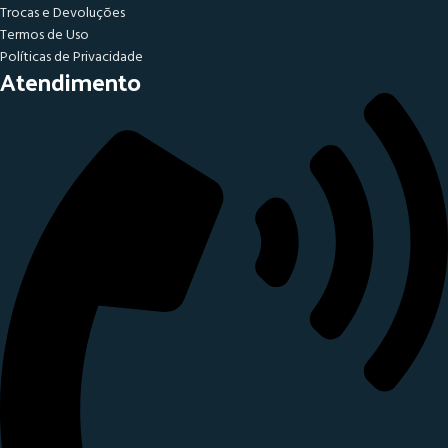
Trocas e Devoluções
Termos de Uso
Políticas de Privacidade
Atendimento