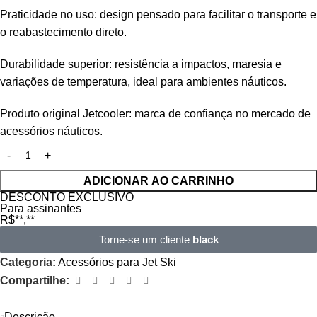
Praticidade no uso: design pensado para facilitar o transporte e
o reabastecimento direto.
Durabilidade superior: resistência a impactos, maresia e
variações de temperatura, ideal para ambientes náuticos.
Produto original Jetcooler: marca de confiança no mercado de
acessórios náuticos.
ADICIONAR AO CARRINHO
DESCONTO EXCLUSIVO
Para assinantes
R$**,**
Torne-se um cliente
black
Categoria:
Acessórios para Jet Ski
Compartilhe:
Descrição