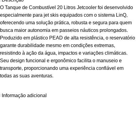
O Tanque de Combustível 20 Litros Jetcooler foi desenvolvido
especialmente para jet skis equipados com o sistema LinQ,
oferecendo uma solução prática, robusta e segura para quem
busca maior autonomia em passeios náuticos prolongados.
Produzido em plástico PEAD de alta resistência, o reservatório
garante durabilidade mesmo em condições extremas,
resistindo à ação da água, impactos e variações climáticas.
Seu design funcional e ergonômico facilita o manuseio e
transporte, proporcionando uma experiência confiável em
todas as suas aventuras.
Informação adicional